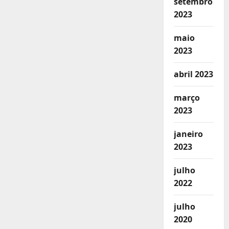
setembro
2023
maio
2023
abril 2023
março
2023
janeiro
2023
julho
2022
julho
2020