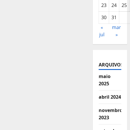
23
24
25
30
31
«
mar
jul
»
ARQUIVOS
maio
2025
abril 2024
novembro
2023