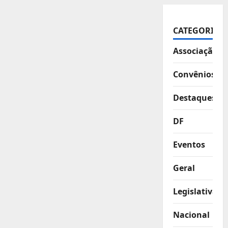
CATEGORIAS
Associação
Convênios
Destaques
DF
Eventos
Geral
Legislativa
Nacional