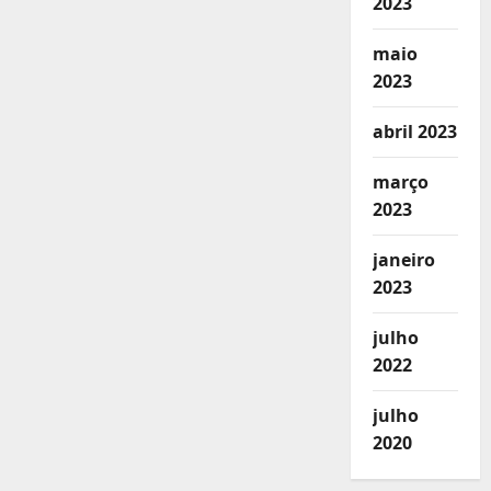
2023
maio
2023
abril 2023
março
2023
janeiro
2023
julho
2022
julho
2020