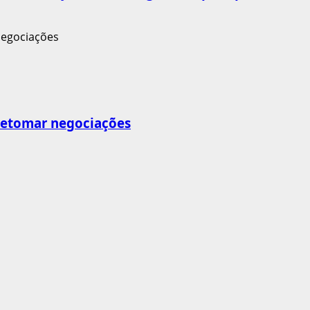
retomar negociações