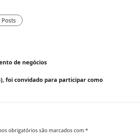
l Posts
ento de negócios
), foi convidado para participar como
os obrigatórios são marcados com
*