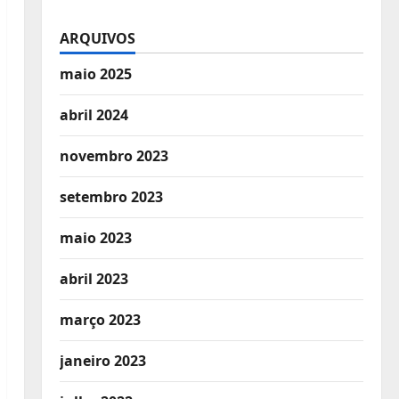
ARQUIVOS
maio 2025
abril 2024
novembro 2023
setembro 2023
maio 2023
abril 2023
março 2023
janeiro 2023