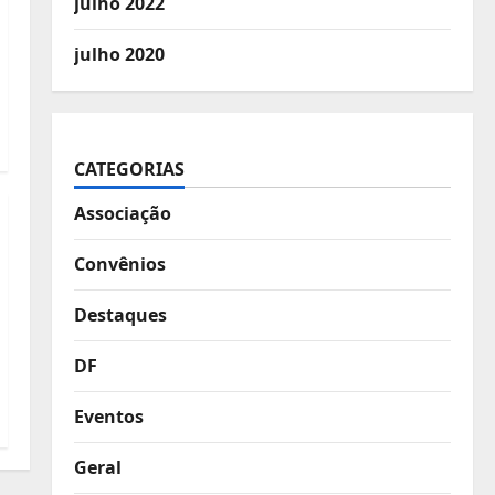
julho 2022
julho 2020
CATEGORIAS
Associação
Convênios
Destaques
DF
Eventos
Geral