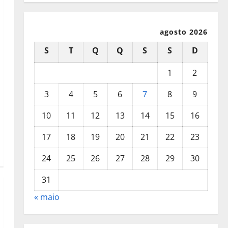
agosto 2026
S
T
Q
Q
S
S
D
1
2
3
4
5
6
7
8
9
10
11
12
13
14
15
16
17
18
19
20
21
22
23
24
25
26
27
28
29
30
31
« maio