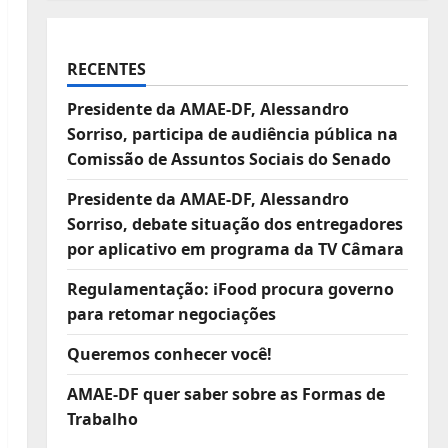
RECENTES
Presidente da AMAE-DF, Alessandro
Sorriso, participa de audiência pública na
Comissão de Assuntos Sociais do Senado
Presidente da AMAE-DF, Alessandro
Sorriso, debate situação dos entregadores
por aplicativo em programa da TV Câmara
Regulamentação: iFood procura governo
para retomar negociações
Queremos conhecer você!
AMAE-DF quer saber sobre as Formas de
Trabalho