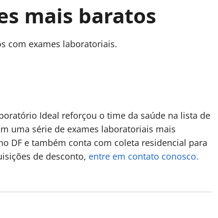
es mais baratos
os com exames laboratoriais.
oratório Ideal reforçou o time da saúde na lista de
om uma série de exames laboratoriais mais
 no DF e também conta com coleta residencial para
uisições de desconto,
entre em contato conosco.